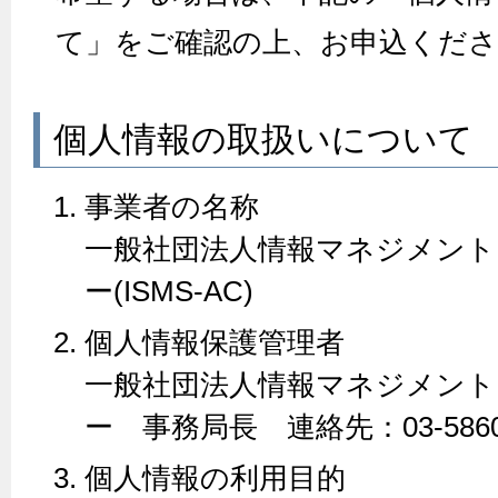
て」をご確認の上、お申込くださ
個人情報の取扱いについて
事業者の名称
一般社団法人情報マネジメント
ー(ISMS-AC)
個人情報保護管理者
一般社団法人情報マネジメント
ー 事務局長 連絡先：03-5860-
個人情報の利用目的