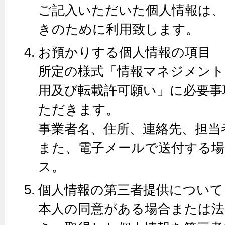
ご記入いただいた個人情報は、
きのために利用致します。
お預かりする個人情報の項目
所定の様式「情報マネジメント
用及び転載許可願い」に必要事
ただきます。
事業者名、住所、連絡先、担当
また、電子メールで送付する場
ス。
個人情報の第三者提供について
本人の同意がある場合または法