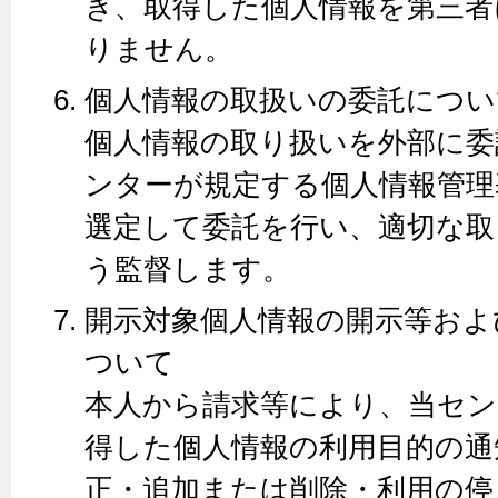
き、取得した個人情報を第三者
りません。
個人情報の取扱いの委託につい
個人情報の取り扱いを外部に委
ンターが規定する個人情報管理
選定して委託を行い、適切な取
う監督します。
開示対象個人情報の開示等およ
ついて
本人から請求等により、当セン
得した個人情報の利用目的の通
正・追加または削除・利用の停