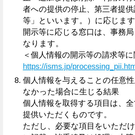
者への提供の停止、第三者提供
等」といいます。）に応じま
開示等に応じる窓口は、事務局
なります。
＜個人情報の開示等の請求等に
https://isms.jp/processing_pii.ht
個人情報を与えることの任意性
なかった場合に生じる結果
個人情報を取得する項目は、全
提供いただくものです。
ただし、必要な項目をいただけ