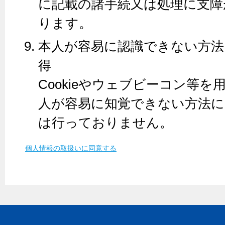
に記載の諸手続又は処理に支障
ります。
本人が容易に認識できない方法
得
Cookieやウェブビーコン等
人が容易に知覚できない方法に
は行っておりません。
個人情報の取扱いに同意する