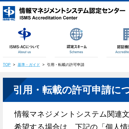
TOP
>
基準・ガイド
>
引用・転載の許可申請
引用・転載の許可申請に
情報マネジメントシステム関連
希望する場合は、下記の「個人情