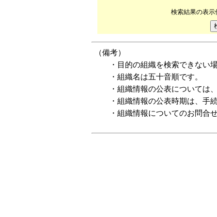
検索結果の表示
（備考）
・目的の組織を検索できない
・組織名は五十音順です。
・組織情報の公表については
・組織情報の公表時期は、手
・組織情報についてのお問合