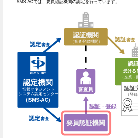
ISMS-ACでは、要員認証機関の認定を行っています。