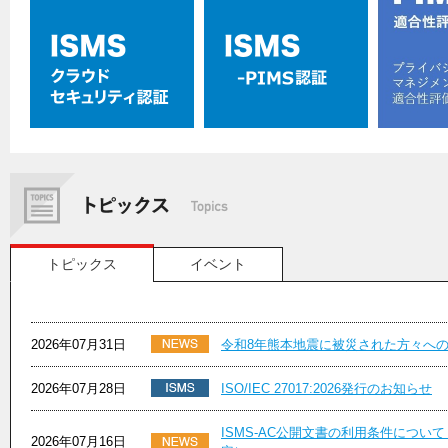
トピックス
イベント
2026年07月31日
令和8年熊本地震に被災された方々へ
2026年07月28日
ISO/IEC 27017:2026発行のお知らせ
ISMS-AC公開文書の利用条件について
2026年07月16日