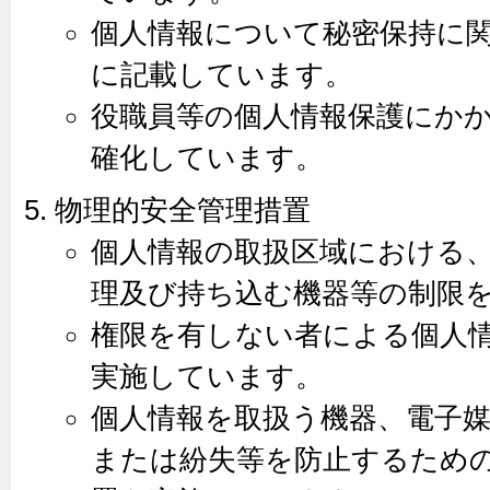
個人情報について秘密保持に
に記載しています。
役職員等の個人情報保護にか
確化しています。
物理的安全管理措置
個人情報の取扱区域における
理及び持ち込む機器等の制限
権限を有しない者による個人
実施しています。
個人情報を取扱う機器、電子
または紛失等を防止するため