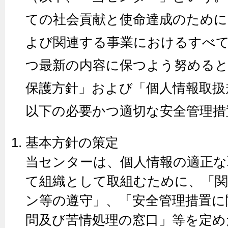
ての社会貢献と使命達成のために
よび関連する事業におけるすべ
つ最新の内容に保つよう努めると
保護方針」および「個人情報取扱
以下の必要かつ適切な安全管理措
基本方針の策定
当センターは、個人情報の適正な
て組織として取組むために、「
ン等の遵守」、「安全管理措置に
問及び苦情処理の窓口」等を定め