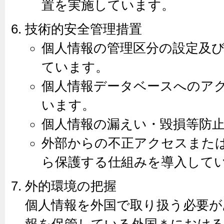
置を実施しています。
技術的安全管理措置
個人情報の管理区分の設定及
ています。
個人情報データベースへのア
います。
個人情報の漏えい・毀損等防
外部からの不正アクセスまた
ら保護する仕組みを導入して
外的環境の把握
個人情報を外国で取り扱う必要が