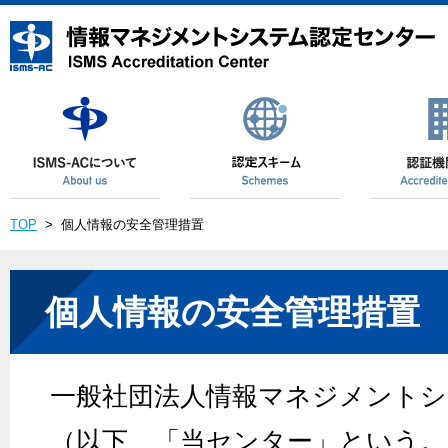
TOP
>
個人情報の安全管理措置
個人情報の安全管理措置
一般社団法人情報マネジメント
（以下、「当センター」という。