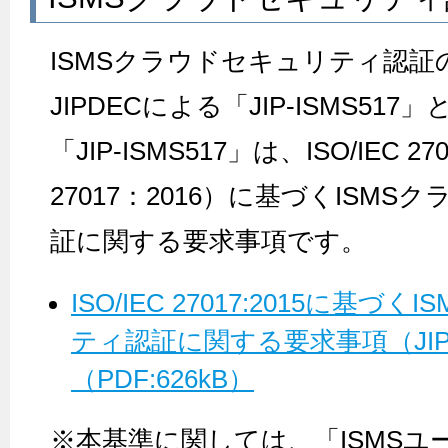
ISMSクラウドセキュリティ認証
JIPDECによる「JIP-ISMS51
「JIP-ISMS517」は、ISO/IEC 270
27017：2016）に基づくISM
証に関する要求事項です。
ISO/IEC 27017:2015に基
ティ認証に関する要求事項（JIP-IS
（PDF:626kB）
※本基準に関しては、「ISMSユ