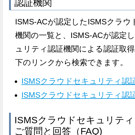
認証機関
ISMS-ACが認定したISMSク
機関の一覧と、ISMS-ACが認定
ュリティ認証機関による認証取得
下のリンクから検索できます。
ISMSクラウドセキュリティ認
ISMSクラウドセキュリティ認
ISMSクラウドセキュリテ
ご質問と回答（FAQ)