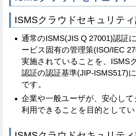
ISMSクラウドセキュリテ
通常のISMS(JIS Q 27001
ービス固有の管理策(ISO/IEC 2
実施されていることを、ISMS
認証の認証基準(JIP-ISMS51
です。
企業や一般ユーザが、安心して
利用できることを目的としてい
ISMSクラウドセキュリテ