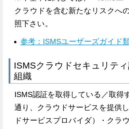
クラウドを含む新たなリスクへ
照下さい。
参考：ISMSユーザーズガイド
ISMSクラウドセキュリテ
組織
ISMS認証を取得している／取得
通り、クラウドサービスを提供
ドサービスプロバイダ）・クラ