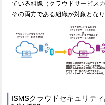
ている組織（クラウドサービス
その両方である組織が対象とな
ISMSクラウドセキュリテ