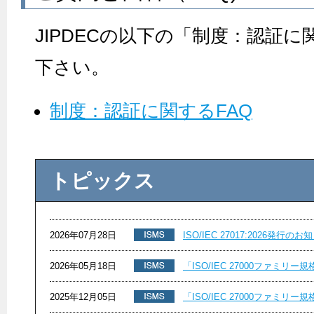
JIPDECの以下の「制度：認証に
下さい。
制度：認証に関するFAQ
トピックス
2026年07月28日
ISO/IEC 27017:2026発行のお
2026年05月18日
「ISO/IEC 27000ファミリー規
2025年12月05日
「ISO/IEC 27000ファミリー規