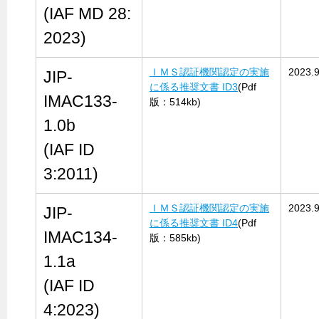
(IAF MD 28:
2023)
ＩＭＳ認証機関認定の実施
2023.9
JIP-
に係る推奨文書 ID3
(Pdf
IMAC133-
版：514kb)
1.0b
(IAF ID
3:2011)
ＩＭＳ認証機関認定の実施
2023.9
JIP-
に係る推奨文書 ID4
(Pdf
IMAC134-
版：585kb)
1.1a
(IAF ID
4:2023)