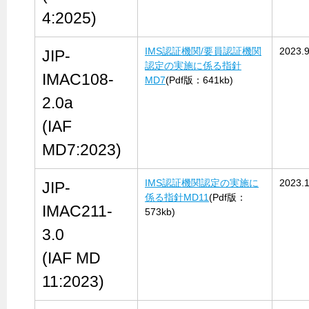
4:2025)
IMS認証機関/要員認証機関
2023.9
JIP-
認定の実施に係る指針
IMAC108-
MD7
(Pdf版：641kb)
2.0a
(IAF
MD7:2023)
IMS認証機関認定の実施に
2023.1
JIP-
係る指針MD11
(Pdf版：
IMAC211-
573kb)
3.0
(IAF MD
11:2023)