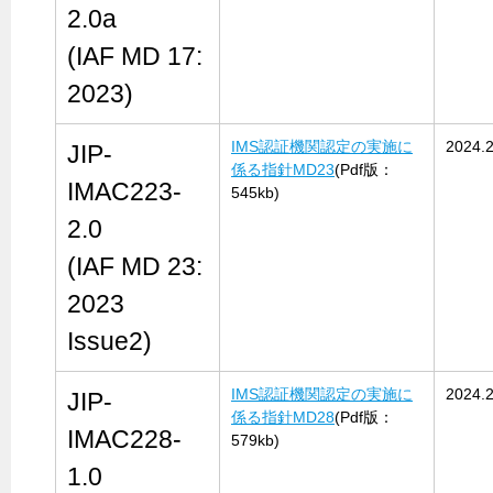
2.0a
(IAF MD 17:
2023)
IMS認証機関認定の実施に
2024.2
JIP-
係る指針MD23
(Pdf版：
IMAC223-
545kb)
2.0
(IAF MD 23:
2023
Issue2)
IMS認証機関認定の実施に
2024.2
JIP-
係る指針MD28
(Pdf版：
IMAC228-
579kb)
1.0