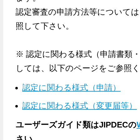
認定審査の申請方法等については
照して下さい。
※ 認定に関わる様式（申請書類
しては、以下のページをご参照
認定に関わる様式（申請）
認定に関わる様式（変更届等）
ユーザーズガイド類はJIPDECの
さい。