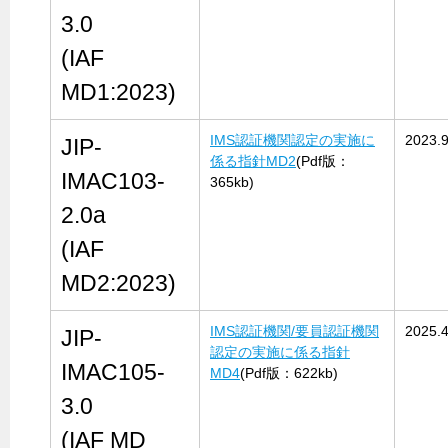
3.0
(IAF
MD1:2023)
IMS認証機関認定の実施に
2023.9
JIP-
係る指針MD2
(Pdf版：
IMAC103-
365kb)
2.0a
(IAF
MD2:2023)
IMS認証機関/要員認証機関
2025.4
JIP-
認定の実施に係る指針
IMAC105-
MD4
(Pdf版：622kb)
3.0
(IAF MD