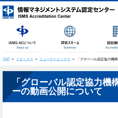
TOP
>
トピックス
>
ニューストピックス
>
「グローバル認定協力機構
「グローバル認定協力機
ーの動画公開について