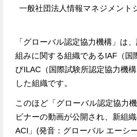
一般社団法人情報マネジメント
「グローバル認定協力機構」は、
組みに関する組織であるIAF（
びILAC（国際試験所認定協力機
した組織です。
このほど「グローバル認定協力
ビナーの動画が公開され、新組織の略
ACI」(発音：グローバル エーシ