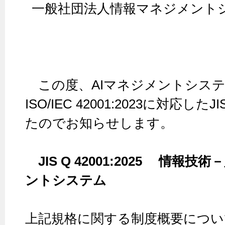
一般社団法人情報マネジメント
この度、AIマネジメントシス
ISO/IEC 42001:2023に対応
たのでお知らせします。
JIS Q 42001:2025 情
ントシステム
上記規格に関する制度概要につい