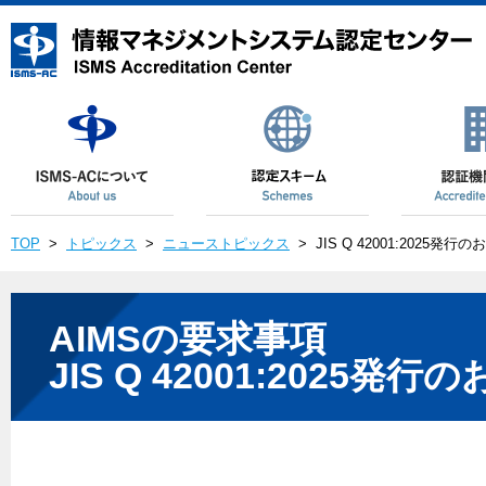
TOP
>
トピックス
>
ニューストピックス
>
JIS Q 42001:2025発行
AIMSの要求事項
JIS Q 42001:2025発