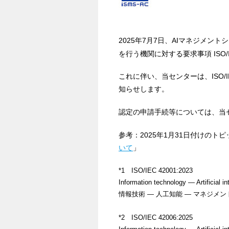
2025年7月7日、AIマネジメントシ
を行う機関に対する要求事項 ISO/IE
これに伴い、当センターは、ISO/
知らせします。
認定の申請手続等については、当
参考：2025年1月31日付けのト
いて
」
*1 ISO/IEC 42001:2023
Information technology — Artificial
情報技術 — 人工知能 — マネジメ
*2 ISO/IEC 42006:2025