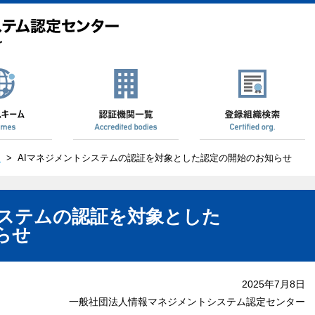
ス
>
AIマネジメントシステムの認証を対象とした認定の開始のお知らせ
システムの認証を対象とした
らせ
2025年7月8日
一般社団法人情報マネジメントシステム認定センター