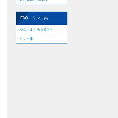
FAQ・リンク集
FAQ（よくある質問）
リンク集