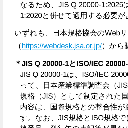
なるため、JIS Q 20000-1:2025は
1:2020と併せて適用する必要
いずれも、日本規格協会のWeb
（
https://webdesk.jsa.or.jp/
）から
＊JIS Q 20000-1とISO/IEC 2
JIS Q 20000-1は、ISO/IEC 
って、日本産業標準調査会（JI
規格（JIS）として制定された
内容は、国際規格との整合性が
す。なお、JIS規格とISO規格