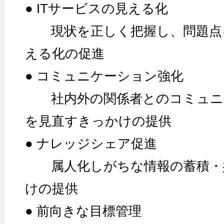
● ITサービスの見える化
現状を正しく把握し、問題点
える化の促進
● コミュニケーション強化
社内外の関係者とのコミュニ
を見直すきっかけの提供
● ナレッジシェア促進
属人化しがちな情報の蓄積・
けの提供
● 前向きな目標管理