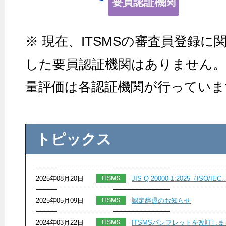
※ 現在、ITSMSの審査員登録に関
した要員認証機関はありません。
量評価は各認証機関が行っていま
トピックス
2025年08月20日
JIS Q 20000-1:2025（ISO/IEC..
2025年05月09日
認定辞退のお知らせ
2024年03月22日
ITSMSパンフレットを改訂しま