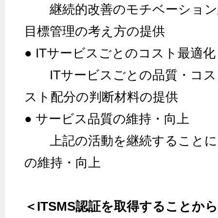
継続的改善のモチベーション
目標管理の考え方の提供
● ITサービスごとのコスト最適化
ITサービスごとの品質・コス
スト配分の判断材料の提供
● サービス品質の維持・向上
上記の活動を継続することに
の維持・向上
＜ITSMS認証を取得することか