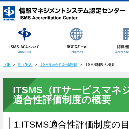
TOP
>
制度案内
>
ITSMS適合性評価制度
>
ITSMS制度の概要
ITSMS（ITサービスマ
適合性評価制度の概要
1.ITSMS適合性評価制度の