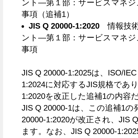
ント—第１部：サービスマネジ
事項（追補1）
JIS Q 20000-1:2020
情報技術
ント—第１部：サービスマネジ
事項
JIS Q 20000-1:2025は、ISO/IEC
1:2024に対応するJIS規格であり、J
1:2020を改正した追補1の内
JIS Q 20000-1は、この追補1
20000-1:2020が改正され、JIS Q
ます。なお、JIS Q 20000-1