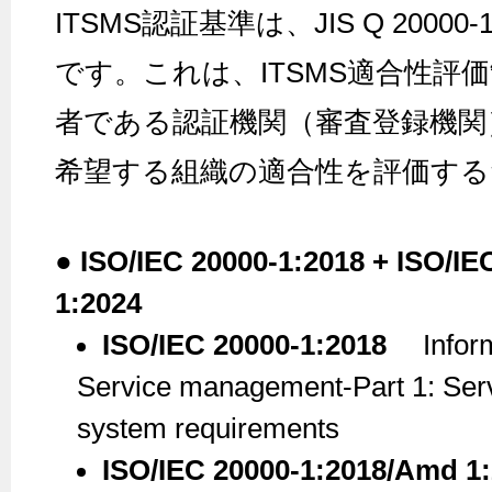
ITSMS認証基準は、JIS Q 20000-1（
です。これは、ITSMS適合性評
者である認証機関（審査登録機関
希望する組織の適合性を評価する
● ISO/IEC 20000-1:2018 + ISO/I
1:2024
ISO/IEC 20000-1:2018
Informa
Service management-Part 1: Se
system requirements
ISO/IEC 20000-1:2018/Amd 1