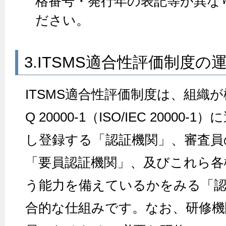
格番号・発行年の表記等が異な
ださい。
3.ITSMS適合性評価制度の
ITSMS適合性評価制度は、組織が構
Q 20000-1（ISO/IEC 2000
し登録する「認証機関」、審査員
「要員認証機関」、及びこれら各
う能力を備えているかをみる「
合的な仕組みです。なお、研修機