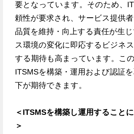
要となっています。そのため、I
頼性が要求され、サービス提供者
品質を維持・向上する責任が生
ス環境の変化に即応するビジネス
する期待も高まっています。こ
ITSMSを構築・運用および認証
下が期待できます。
＜ITSMSを構築し運用すること
＞