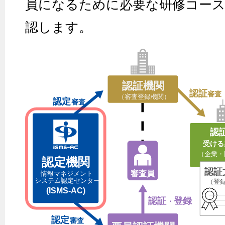
員になるために必要な研修コース
認します。