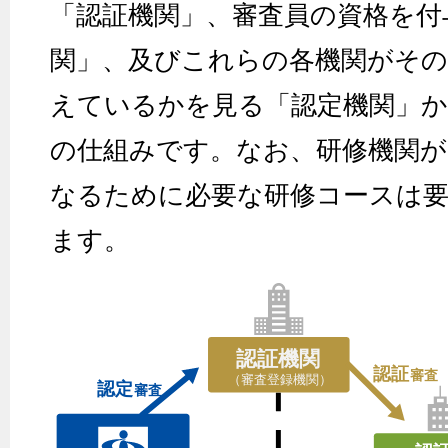
「認証機関」、審査員の資格を付
関」、及びこれらの各機関がその
えているかを見る「認定機関」か
の仕組みです。なお、研修機関が
なるために必要な研修コースは要
ます。