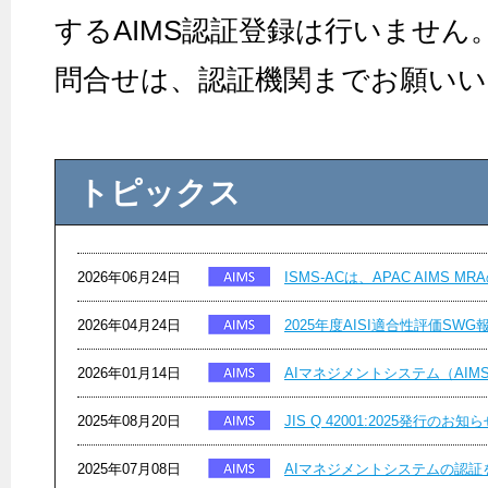
するAIMS認証登録は行いません
問合せは、認証機関までお願い
トピックス
2026年06月24日
ISMS-ACは、APAC AIMS MR
2026年04月24日
2025年度AISI適合性評価SWG
2026年01月14日
AIマネジメントシステム（AIMS
2025年08月20日
JIS Q 42001:2025発行のお知
2025年07月08日
AIマネジメントシステムの認証を