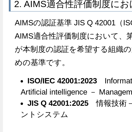
2. AIMS適合性評価制度に
AIMSの認証基準 JIS Q 42001（IS
AIMS適合性評価制度において、
が本制度の認証を希望する組織の
めの基準です。
ISO/IEC 42001:2023
Informati
Artificial intelligence － Manage
JIS Q 42001:2025
情報技術－
ントシステム