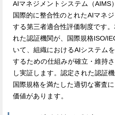
AIマネジメントシステム（AIM
国際的に整合性のとれたAIマネ
する第三者適合性評価制度です。
れた認証機関が、国際規格ISO/IEC 
いて、組織におけるAIシステム
するための仕組みが確立・維持
し実証します。認定された認証機
国際規格を満たした適切な審査に
価値があります。