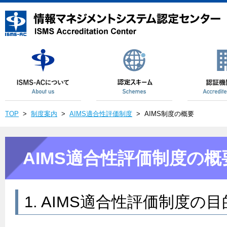
TOP
>
制度案内
>
AIMS適合性評価制度
>
AIMS制度の概要
AIMS適合性評価制度の概
1. AIMS適合性評価制度の目