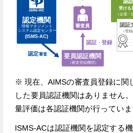
※ 現在、AIMSの審査員登録に関し
した要員認証機関はありません。
量評価は各認証機関が行っていま
ISMS-ACは認証機関を認定す