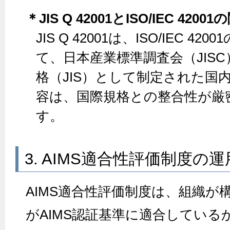
＊JIS Q 42001とISO/IEC 42
JIS Q 42001は、ISO/IEC 
て、日本産業標準調査会（JIS
格（JIS）として制定された国
容は、国際規格との整合性が厳
す。
3. AIMS適合性評価制度の運
AIMS適合性評価制度は、組織が構
がAIMS認証基準に適合している