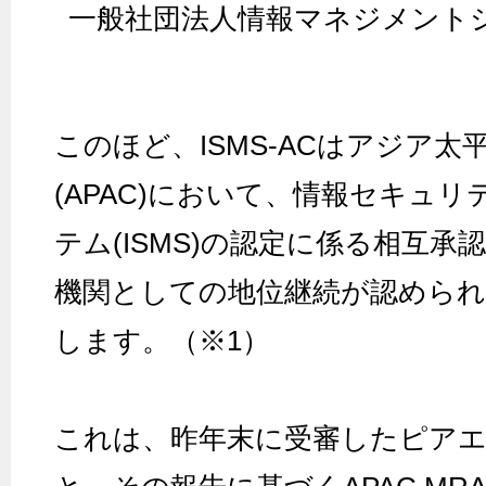
一般社団法人情報マネジメント
このほど、ISMS-ACはアジア太
(APAC)において、情報セキュ
テム(ISMS)の認定に係る相互承認
機関としての地位継続が認めら
します。（※1）
これは、昨年末に受審したピア