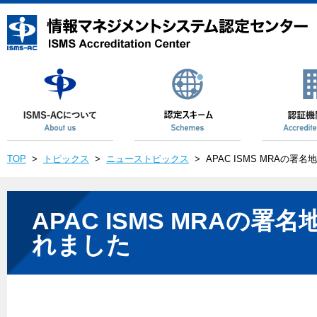
TOP
>
トピックス
>
ニューストピックス
>
APAC ISMS MRAの署
APAC ISMS MRAの
れました