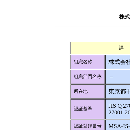
株式会
詳
株式会社 
組織名称
－
組織部門名称
東京都千
所在地
JIS Q 27
認証基準
27001:2
MSA-IS-
認証登録番号