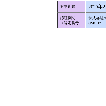
2029年
有効期限
認証機関
株式会社
（認定番号）
(ISR016)