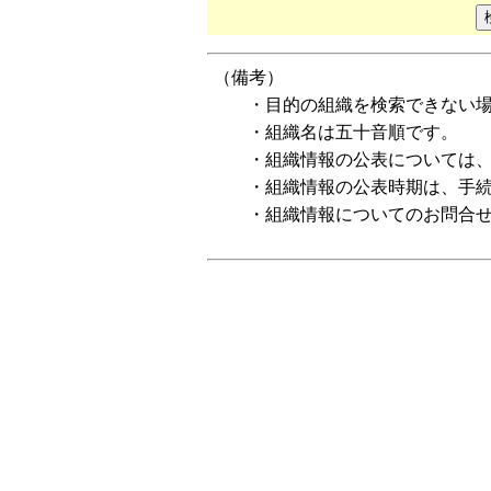
（備考）
・目的の組織を検索できない
・組織名は五十音順です。
・組織情報の公表については
・組織情報の公表時期は、手
・組織情報についてのお問合