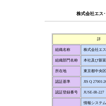
株式会社エス･
詳
組織名称
株式会社エス
組織部門名称
本社及び新
所在地
東京都中央区
認証基準
JIS Q 27001:
認証登録番号
JUSE-IR-227
情報システ