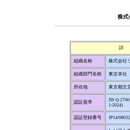
株式
詳
組織名称
株式会社
組織部門名称
東京本社
所在地
東京都文京
JIS Q 270
認証基準
1:2024)
認証登録番号
JP14/0803