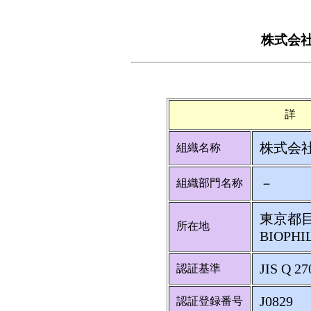
株式会
詳
株式会
組織名称
－
組織部門名称
東京都目
所在地
BIOPHI
JIS Q 27
認証基準
J0829
認証登録番号