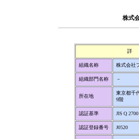
株式
詳
組織名称
株式会社
組織部門名称
－
東京都千代田
所在地
9階
認証基準
JIS Q 2700
認証登録番号
J0520