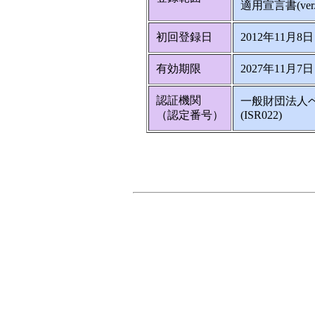
適用宣言書(ver.3
初回登録日
2012年11月8日
有効期限
2027年11月7日
認証機関
一般財団法人
（認定番号）
(ISR022)