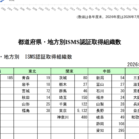
都道府県・地方別ISMS認証取得組織数