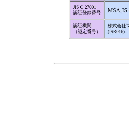
JIS Q 27001
MSA-IS-
認証登録番号
認証機関
株式会社
（認定番号）
(ISR016)