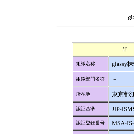
g
詳
glass
組織名称
－
組織部門名称
東京都江
所在地
JIP-ISM
認証基準
MSA-IS-
認証登録番号