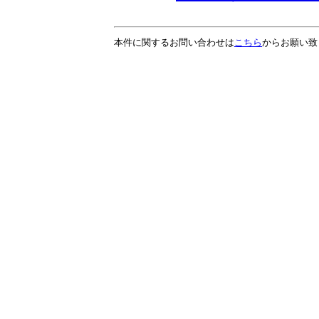
本件に関するお問い合わせは
こちら
からお願い致