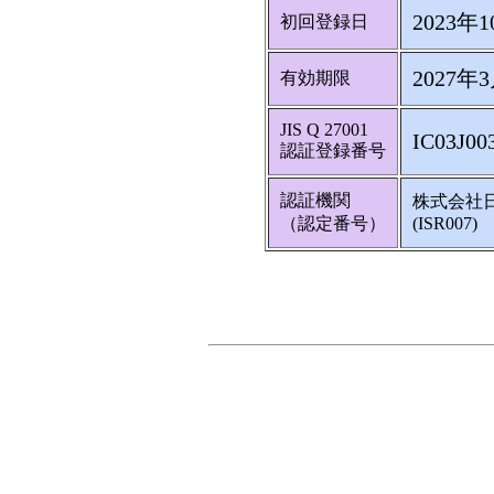
2023年
初回登録日
2027年
有効期限
JIS Q 27001
IC03J00
認証登録番号
認証機関
株式会社
（認定番号）
(ISR007)