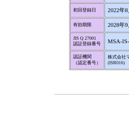
2022年
初回登録日
2028年
有効期限
JIS Q 27001
MSA-IS-
認証登録番号
認証機関
株式会社
（認定番号）
(ISR016)