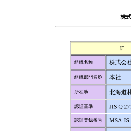
株式
詳
株式会社
組織名称
本社
組織部門名称
北海道札
所在地
JIS Q 27
認証基準
MSA-IS
認証登録番号