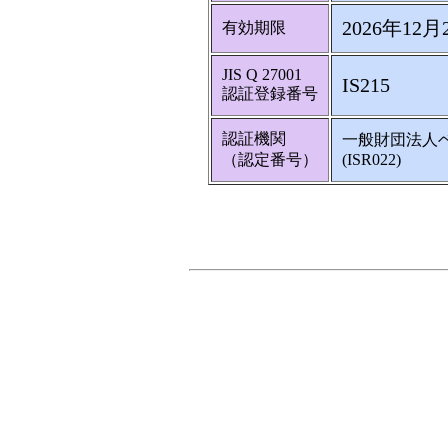
2026年12月
有効期限
JIS Q 27001
IS215
認証登録番号
認証機関
一般財団法人
（認定番号）
(ISR022)