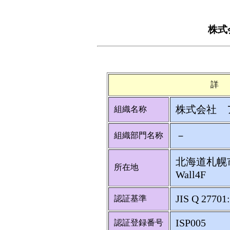
株式
詳
株式会社 
組織名称
－
組織部門名称
北海道札幌市
所在地
Wall4F
JIS Q 27701
認証基準
ISP005
認証登録番号